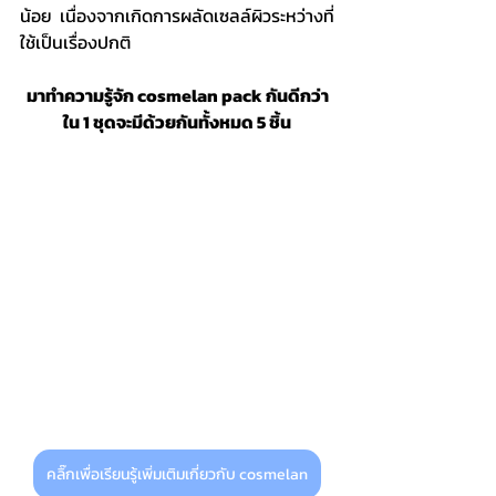
น้อย เนื่องจากเกิดการผลัดเซลล์ผิวระหว่างที่
ใช้เป็นเรื่องปกติ
มาทำความรู้จัก cosmelan pack กันดีกว่า
ใน 1 ชุดจะมีด้วยกันทั้งหมด 5 ชิ้น
คลิ๊กเพื่อเรียนรู้เพิ่มเติมเกี่ยวกับ cosmelan