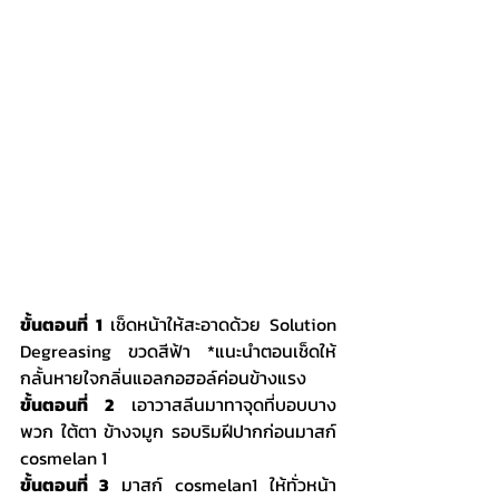
ขั้นตอนที่ 1
 เช็ดหน้าให้สะอาดด้วย Solution 
Degreasing ขวดสีฟ้า *แนะนำตอนเช็ดให้
กลั้นหายใจกลิ่นแอลกอฮอล์ค่อนข้างแรง
ขั้นตอนที่ 2
 เอาวาสลีนมาทาจุดที่บอบบาง
พวก ใต้ตา ข้างจมูก รอบริมฝีปากก่อนมาสก์ 
cosmelan 1
ขั้นตอนที่ 3
 มาสก์ cosmelan1 ให้ทั่วหน้า