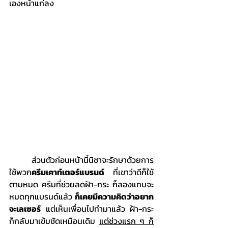
เองหน้าแก่ลง
	ส่วนตัวก่อนหน้านี้นิชาจะรักษาด้วยการ
ใช้พวก
ครีมเคาท์เตอร์แบรนด์
 ที่เขาว่าดีก็ใช้
ตามหมด ครีมที่ช่วยลดฝ้า-กระ ก็ลองแทบจะ
หมดทุกแบรนด์แล้ว 
ก็เคยมีความคิดว่าอยาก
จะเลเซอร์
 แต่เห็นเพื่อนไปทำมาแล้ว ฝ้า-กระ 
ก็กลับมาเข้มชัดเหมือนเดิม 
แต่ช่วงแรก ๆ ก็