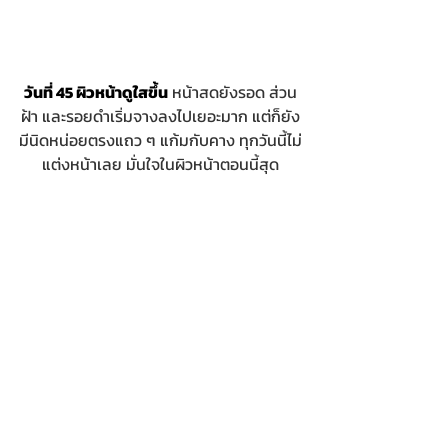
วันที่ 45 ผิวหน้าดูใสขึ้น
 หน้าสดยังรอด ส่วน
ฝ้า และรอยดำเริ่มจางลงไปเยอะมาก แต่ก็ยัง
มีนิดหน่อยตรงแถว ๆ แก้มกับคาง ทุกวันนี้ไม่
แต่งหน้าเลย มั่นใจในผิวหน้าตอนนี้สุด