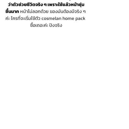
ว่าตัวช่วยชีวิตจริง ๆ เพราะใช้แล้วหน้าชุ่ม
ชื้นมาก
 หน้าไม่ลอกด้วย ของมันต้องมีจริง ๆ 
ค่ะ ใครที่จะเริ่มใช้ตัว cosmelan home pack 
ซื้อเถอะค่ะ ปังจริง